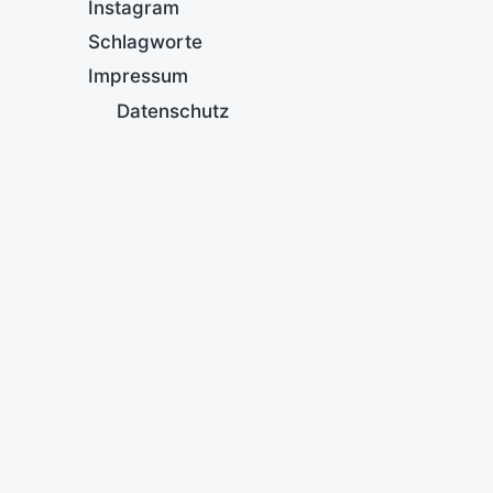
Instagram
Schlagworte
Impressum
Datenschutz