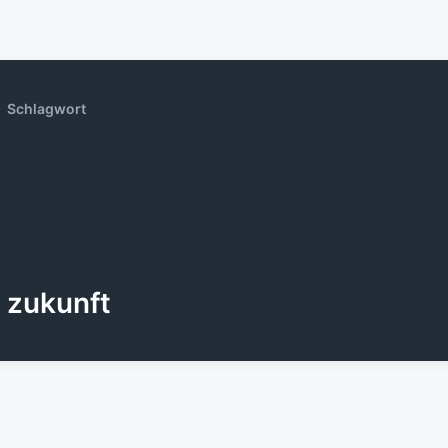
Schlagwort
zukunft