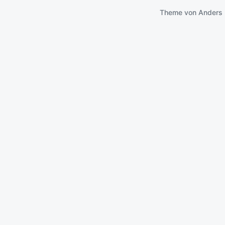
Theme von
Anders 