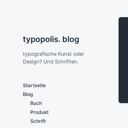
typopolis. blog
typografische Kunst oder
Design? Und Schriften.
Startseite
Blog
Buch
Produkt
Schrift