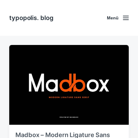
typopolis. blog
Menü
Madbox – Modern Ligature Sans