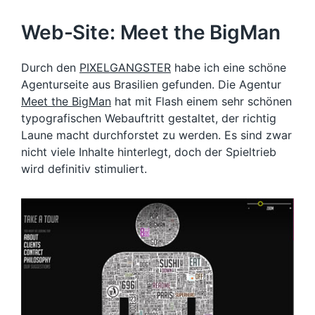
Web-Site: Meet the BigMan
Durch den
PIXELGANGSTER
habe ich eine schöne
Agenturseite aus Brasilien gefunden. Die Agentur
Meet the BigMan
hat mit Flash einem sehr schönen
typografischen Webauftritt gestaltet, der richtig
Laune macht durchforstet zu werden. Es sind zwar
nicht viele Inhalte hinterlegt, doch der Spieltrieb
wird definitiv stimuliert.