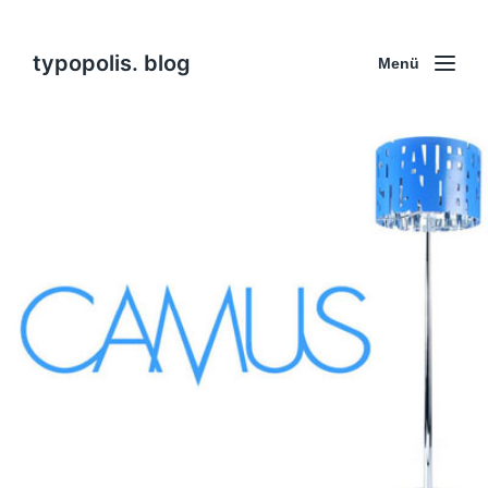
typopolis. blog
Menü