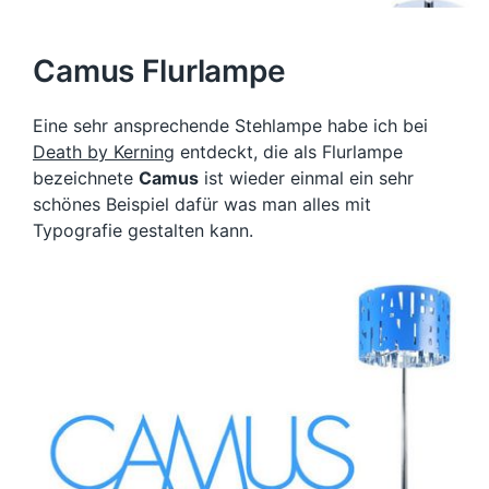
Camus Flurlampe
Eine sehr ansprechende Stehlampe habe ich bei
Death by Kerning
entdeckt, die als Flurlampe
bezeichnete
Camus
ist wieder einmal ein sehr
schönes Beispiel dafür was man alles mit
Typografie gestalten kann.