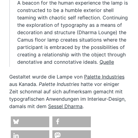
A beacon for the human experience the lamp is
constructed to be a humble exterior shell
teaming with chaotic self reflection. Continuing
the exploration of typography as a means of
decoration and structure (Dharma Lounge) the
Camus floor lamp creates situations where the
participant is embraced by the possibilities of
creating a relationship with the object through
denotative and connotative ideals.
Quelle
Gestaltet wurde die Lampe von
Palette Industries
aus Kanada.
Palette Industries
hatte vor einiger
Zeit schonmal auf sich aufmerksam gemacht mit
typografischen Anwendungen im Interieur-Design,
damals mit dem
Sessel Dharma
.
teilen
teilen