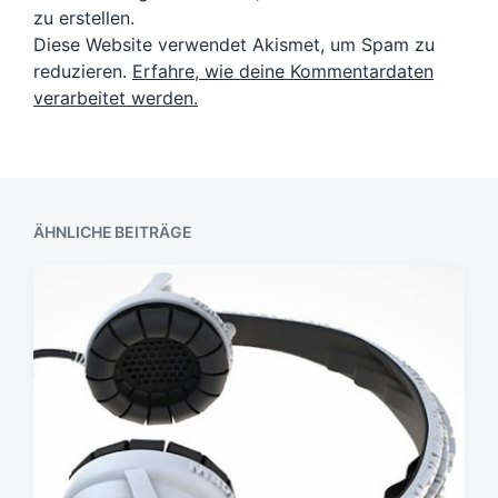
zu erstellen.
Diese Website verwendet Akismet, um Spam zu
reduzieren.
Erfahre, wie deine Kommentardaten
verarbeitet werden.
ÄHNLICHE BEITRÄGE