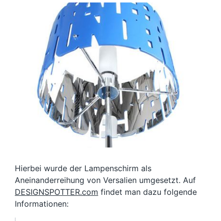
Hierbei wurde der Lampenschirm als
Aneinanderreihung von Versalien umgesetzt. Auf
DESIGNSPOTTER.com
findet man dazu folgende
Informationen: