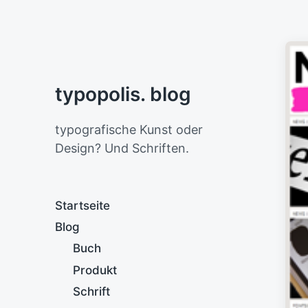
typopolis. blog
typografische Kunst oder
Design? Und Schriften.
Startseite
Blog
Buch
Produkt
Schrift