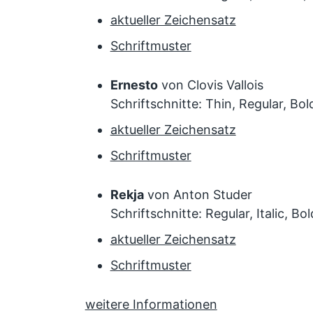
aktueller Zeichensatz
Schriftmuster
Ernesto
von Clovis Vallois
Schriftschnitte: Thin, Regular, Bol
aktueller Zeichensatz
Schriftmuster
Rekja
von Anton Studer
Schriftschnitte: Regular, Italic, Bol
aktueller Zeichensatz
Schriftmuster
weitere Informationen