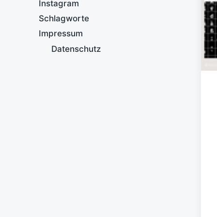
Instagram
Schlagworte
Impressum
Datenschutz