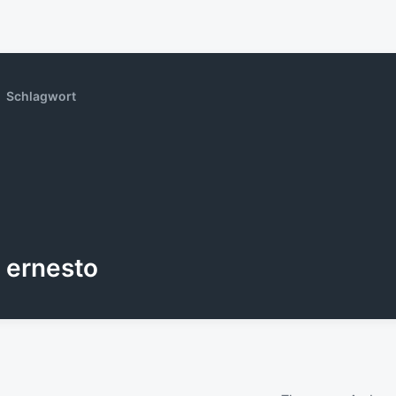
Schlagwort
ernesto