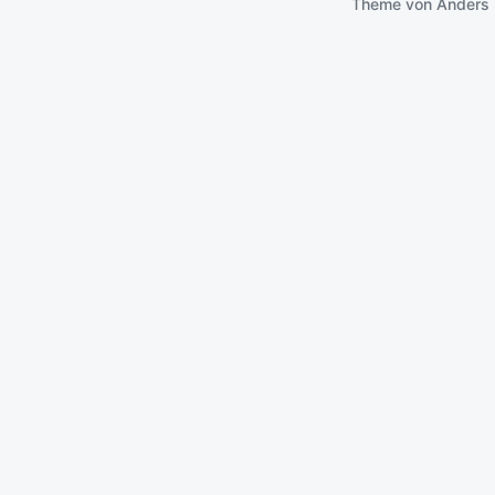
Theme von
Anders 