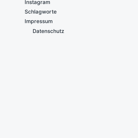
Instagram
Schlagworte
Impressum
Datenschutz