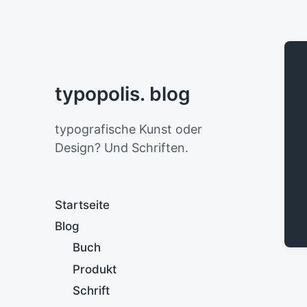
typopolis. blog
typografische Kunst oder
Design? Und Schriften.
Startseite
Blog
Buch
Produkt
Schrift