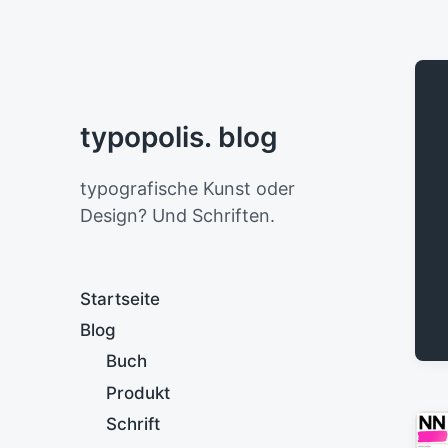
typopolis. blog
typografische Kunst oder
Design? Und Schriften.
Startseite
Blog
Buch
Produkt
Schrift