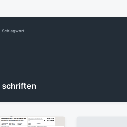
Schlagwort
schriften