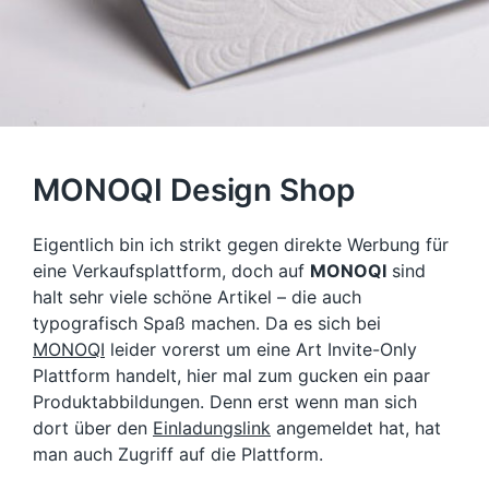
MONOQI Design Shop
Eigentlich bin ich strikt gegen direkte Werbung für
eine Verkaufsplattform, doch auf
MONOQI
sind
halt sehr viele schöne Artikel – die auch
typografisch Spaß machen. Da es sich bei
MONOQI
leider vorerst um eine Art Invite-Only
Plattform handelt, hier mal zum gucken ein paar
Produktabbildungen. Denn erst wenn man sich
dort über den
Einladungslink
angemeldet hat, hat
man auch Zugriff auf die Plattform.